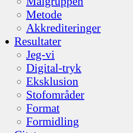
Målgruppen
Metode
Akkrediteringer
Resultater
Jeg-vi
Digital-tryk
Eksklusion
Stofområder
Format
Formidling