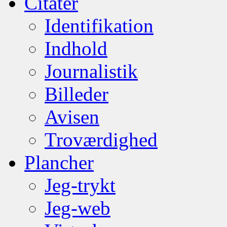
Citater
Identifikation
Indhold
Journalistik
Billeder
Avisen
Troværdighed
Plancher
Jeg-trykt
Jeg-web