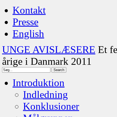
Kontakt
Presse
English
UNGE AVISLÆSERE
Et f
årige i Danmark 2011
Introduktion
Indledning
Konklusioner